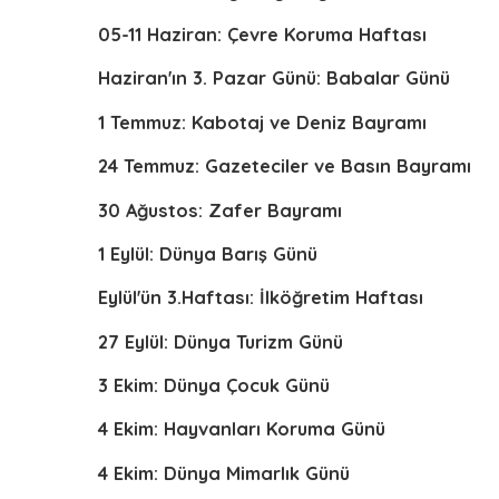
05-11 Haziran: Çevre Koruma Haftası
Haziran'ın 3. Pazar Günü: Babalar Günü
1 Temmuz: Kabotaj ve Deniz Bayramı
24 Temmuz: Gazeteciler ve Basın Bayramı
30 Ağustos: Zafer Bayramı
1 Eylül: Dünya Barış Günü
Eylül'ün 3.Haftası: İlköğretim Haftası
27 Eylül: Dünya Turizm Günü
3 Ekim: Dünya Çocuk Günü
4 Ekim: Hayvanları Koruma Günü
4 Ekim: Dünya Mimarlık Günü