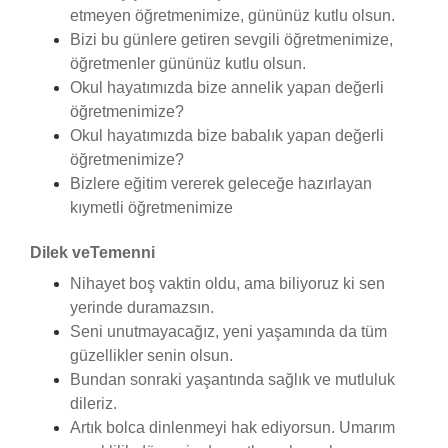
etmeyen öğretmenimize, gününüz kutlu olsun.
Bizi bu günlere getiren sevgili öğretmenimize,
öğretmenler gününüz kutlu olsun.
Okul hayatımızda bize annelik yapan değerli
öğretmenimize?
Okul hayatımızda bize babalık yapan değerli
öğretmenimize?
Bizlere eğitim vererek geleceğe hazırlayan
kıymetli öğretmenimize
Dilek veTemenni
Nihayet boş vaktin oldu, ama biliyoruz ki sen
yerinde duramazsın.
Seni unutmayacağız, yeni yaşamında da tüm
güzellikler senin olsun.
Bundan sonraki yaşantında sağlık ve mutluluk
dileriz.
Artık bolca dinlenmeyi hak ediyorsun. Umarım