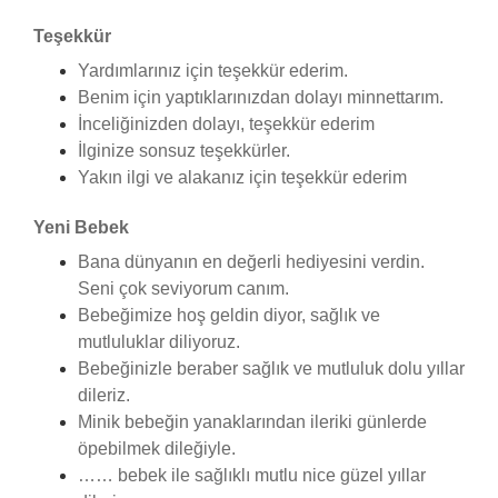
Teşekkür
Yardımlarınız için teşekkür ederim.
Benim için yaptıklarınızdan dolayı minnettarım.
İnceliğinizden dolayı, teşekkür ederim
İlginize sonsuz teşekkürler.
Yakın ilgi ve alakanız için teşekkür ederim
Yeni Bebek
Bana dünyanın en değerli hediyesini verdin.
Seni çok seviyorum canım.
Bebeğimize hoş geldin diyor, sağlık ve
mutluluklar diliyoruz.
Bebeğinizle beraber sağlık ve mutluluk dolu yıllar
dileriz.
Minik bebeğin yanaklarından ileriki günlerde
öpebilmek dileğiyle.
…… bebek ile sağlıklı mutlu nice güzel yıllar