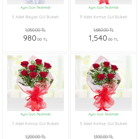
Aynı Gün Teslimat
Aynı Gün Teslimat
5 Adet Beyaz Gül Buketi
11 Adet Kırmızı Gül Buketi
1,050.00 TL
1,680.00 TL
980
1,540
.00 TL
.00 TL
Aynı Gün Teslimat
Aynı Gün Teslimat
7 Adet Kırmızı Gül Buketi
5 Adet Kırmızı Gül Buketi
1,200.00 TL
1,100.00 TL