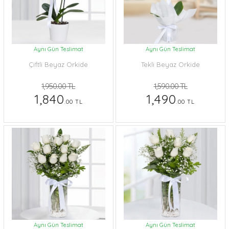
Aynı Gün Teslimat
Aynı Gün Teslimat
Çiftli Beyaz Orkide
Tekli Beyaz Orkide
1,950.00 TL
1,590.00 TL
1,840
1,490
.00 TL
.00 TL
Aynı Gün Teslimat
Aynı Gün Teslimat