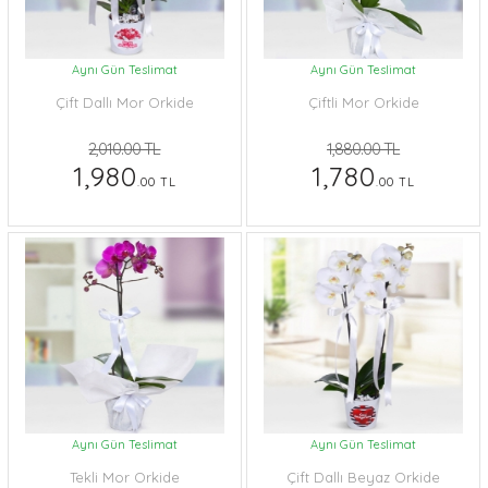
Aynı Gün Teslimat
Aynı Gün Teslimat
Çift Dallı Mor Orkide
Çiftli Mor Orkide
2,010.00 TL
1,880.00 TL
1,980
1,780
.00 TL
.00 TL
Aynı Gün Teslimat
Aynı Gün Teslimat
Tekli Mor Orkide
Çift Dallı Beyaz Orkide