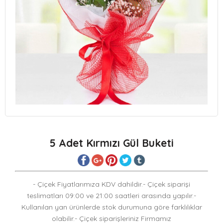
5 Adet Kırmızı Gül Buketi
- Çiçek Fiyatlarımıza KDV dahildir.- Çiçek siparişi
teslimatları 09:00 ve 21:00 saatleri arasında yapılır.-
Kullanılan yan ürünlerde stok durumuna göre farklılıklar
olabilir.- Çiçek siparişleriniz Firmamız