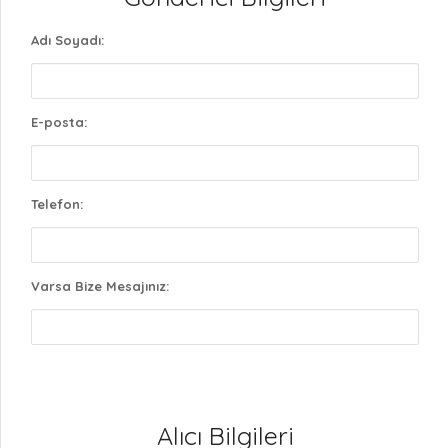
Adı Soyadı:
E-posta:
Telefon:
Varsa Bize Mesajınız:
Alıcı Bilgileri