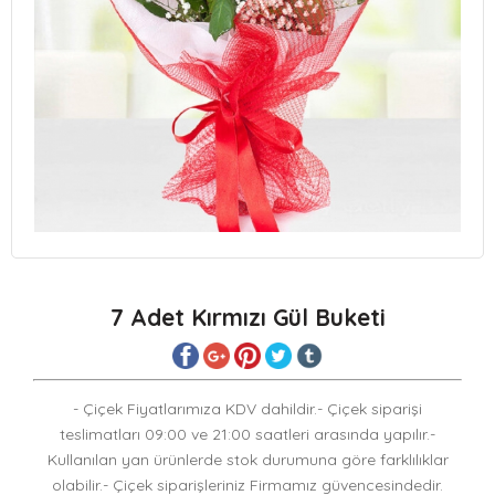
7 Adet Kırmızı Gül Buketi
- Çiçek Fiyatlarımıza KDV dahildir.- Çiçek siparişi
teslimatları 09:00 ve 21:00 saatleri arasında yapılır.-
Kullanılan yan ürünlerde stok durumuna göre farklılıklar
olabilir.- Çiçek siparişleriniz Firmamız güvencesindedir.