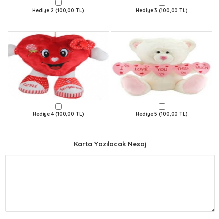
Hediye 2 (100,00 TL)
Hediye 3 (100,00 TL)
Hediye 4 (100,00 TL)
Hediye 5 (100,00 TL)
Karta Yazılacak Mesaj