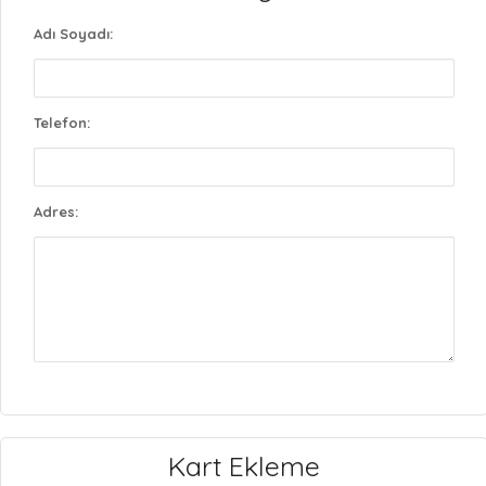
Adı Soyadı:
Telefon:
Adres:
Kart Ekleme