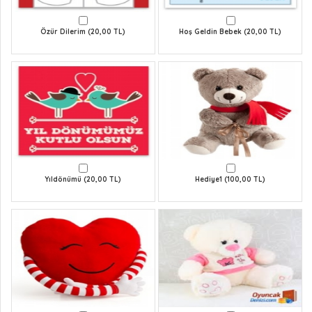
Özür Dilerim (20,00 TL)
Hoş Geldin Bebek (20,00 TL)
Yıldönümü (20,00 TL)
Hediye1 (100,00 TL)