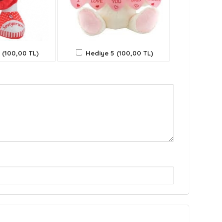
 (100,00 TL)
Hediye 5 (100,00 TL)