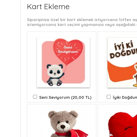
Kart Ekleme
Siparişinize özel bir kart eklemek istiyorsanız lütfen
istemiyorsanız kart seçimi yapmanıza veya aşağıdaki 
Seni Seviyorum (20,00 TL)
İyiki Doğdun