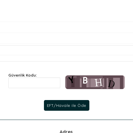
Güvenlik Kodu:
Adres