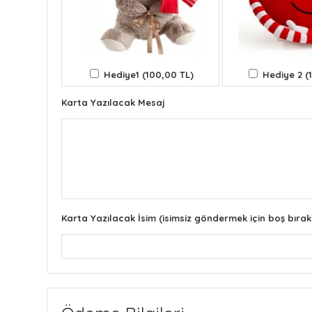
Hediye1 (100,00 TL)
Hediye 2 (
Karta Yazılacak Mesaj
Karta Yazılacak İsim (isimsiz göndermek için boş bırak