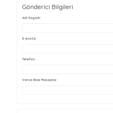
Gönderici Bilgileri
Adı Soyadı:
E-posta:
Telefon:
Varsa Bize Mesajınız: