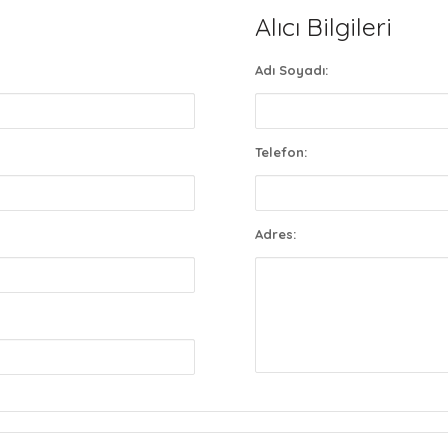
Alıcı Bilgileri
Adı Soyadı:
Telefon:
Adres: