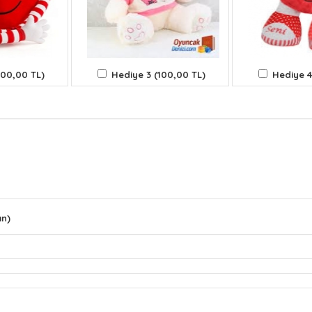
100,00 TL)
Hediye 3 (100,00 TL)
Hediye 4
ın)