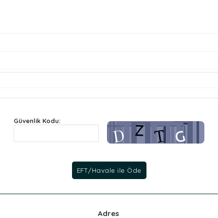
Güvenlik Kodu:
Adres