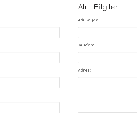
Alıcı Bilgileri
Adı Soyadı:
Telefon:
Adres: