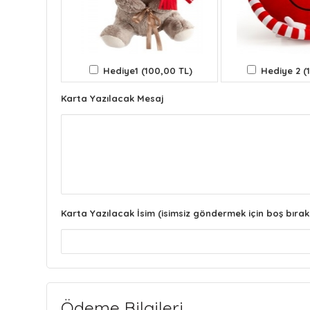
Hediye1 (100,00 TL)
Hediye 2 (
Karta Yazılacak Mesaj
Karta Yazılacak İsim (isimsiz göndermek için boş bırak
Ödeme Bilgileri