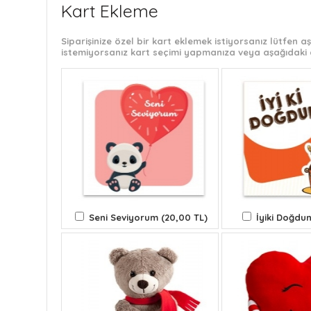
Kart Ekleme
Siparişinize özel bir kart eklemek istiyorsanız lütfen
istemiyorsanız kart seçimi yapmanıza veya aşağıdaki 
Seni Seviyorum (20,00 TL)
İyiki Doğdun