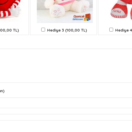
100,00 TL)
Hediye 3 (100,00 TL)
Hediye 4
ın)