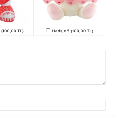
 (100,00 TL)
Hediye 5 (100,00 TL)