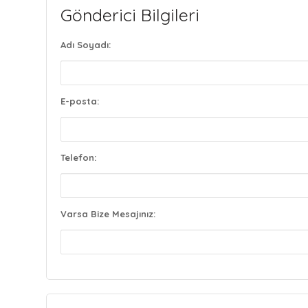
Gönderici Bilgileri
Adı Soyadı:
E-posta:
Telefon:
Varsa Bize Mesajınız: