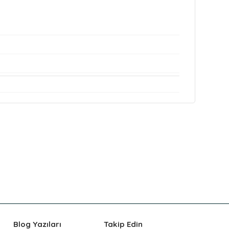
Blog Yazıları
Takip Edin