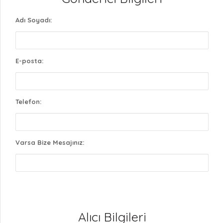
Adı Soyadı:
E-posta:
Telefon:
Varsa Bize Mesajınız:
Alıcı Bilgileri