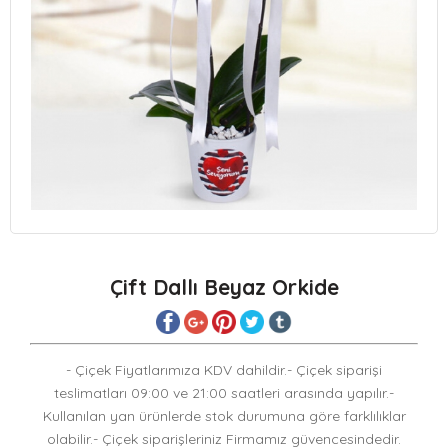
Çift Dallı Beyaz Orkide
- Çiçek Fiyatlarımıza KDV dahildir.- Çiçek siparişi
teslimatları 09:00 ve 21:00 saatleri arasında yapılır.-
Kullanılan yan ürünlerde stok durumuna göre farklılıklar
olabilir.- Çiçek siparişleriniz Firmamız güvencesindedir.