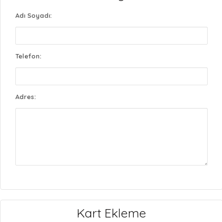
Adı Soyadı:
Telefon:
Adres:
Kart Ekleme