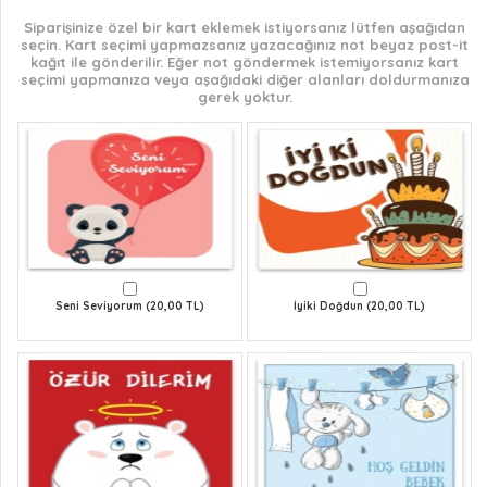
Siparişinize özel bir kart eklemek istiyorsanız lütfen aşağıdan
seçin. Kart seçimi yapmazsanız yazacağınız not beyaz post-it
kağıt ile gönderilir. Eğer not göndermek istemiyorsanız kart
seçimi yapmanıza veya aşağıdaki diğer alanları doldurmanıza
gerek yoktur.
Seni Seviyorum (20,00 TL)
İyiki Doğdun (20,00 TL)