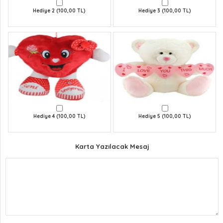
Hediye 2 (100,00 TL)
Hediye 3 (100,00 TL)
Hediye 4 (100,00 TL)
Hediye 5 (100,00 TL)
Karta Yazılacak Mesaj