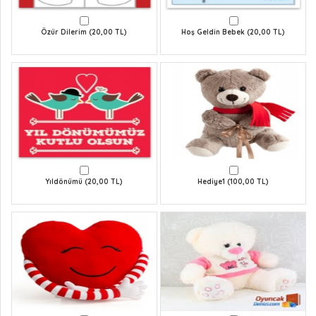
Özür Dilerim (20,00 TL)
Hoş Geldin Bebek (20,00 TL)
Yıldönümü (20,00 TL)
Hediye1 (100,00 TL)