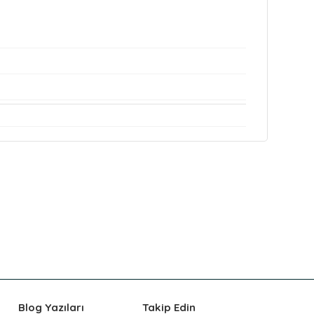
Blog Yazıları
Takip Edin