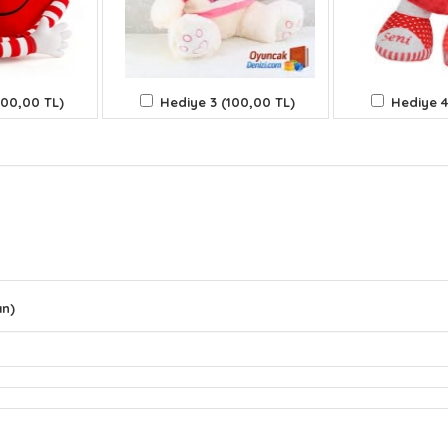
100,00 TL)
Hediye 3 (100,00 TL)
Hediye 4
ın)