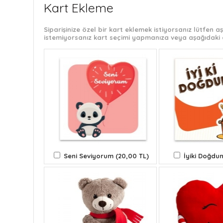
Kart Ekleme
Siparişinize özel bir kart eklemek istiyorsanız lütfen
istemiyorsanız kart seçimi yapmanıza veya aşağıdaki 
Seni Seviyorum (20,00 TL)
İyiki Doğdun