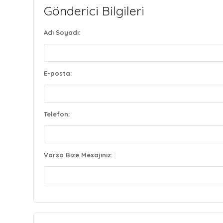
Gönderici Bilgileri
Adı Soyadı:
E-posta:
Telefon:
Varsa Bize Mesajınız: