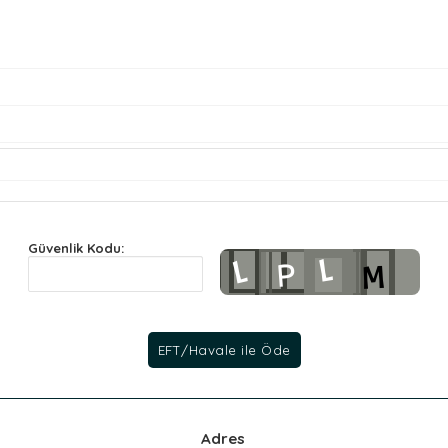
Güvenlik Kodu:
Adres