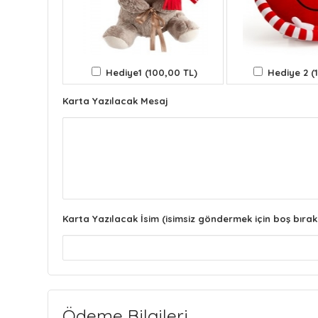
Hediye1 (100,00 TL)
Hediye 2 (
Karta Yazılacak Mesaj
Karta Yazılacak İsim (isimsiz göndermek için boş bırak
Ödeme Bilgileri