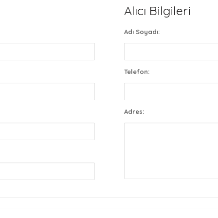
Alıcı Bilgileri
Adı Soyadı:
Telefon:
Adres: