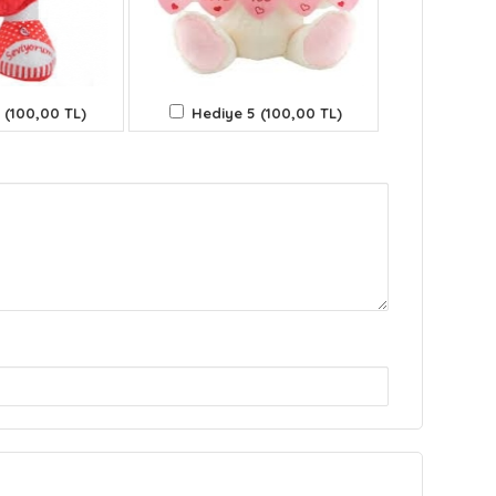
 (100,00 TL)
Hediye 5 (100,00 TL)