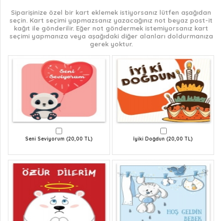
Siparişinize özel bir kart eklemek istiyorsanız lütfen aşağıdan
seçin. Kart seçimi yapmazsanız yazacağınız not beyaz post-it
kağıt ile gönderilir. Eğer not göndermek istemiyorsanız kart
seçimi yapmanıza veya aşağıdaki diğer alanları doldurmanıza
gerek yoktur.
Seni Seviyorum (20,00 TL)
İyiki Doğdun (20,00 TL)