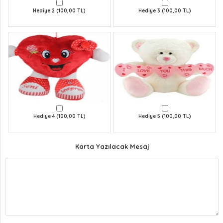
Hediye 2 (100,00 TL)
Hediye 3 (100,00 TL)
Hediye 4 (100,00 TL)
Hediye 5 (100,00 TL)
Karta Yazılacak Mesaj