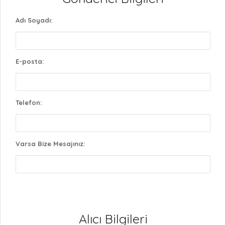
Adı Soyadı:
E-posta:
Telefon:
Varsa Bize Mesajınız:
Alıcı Bilgileri