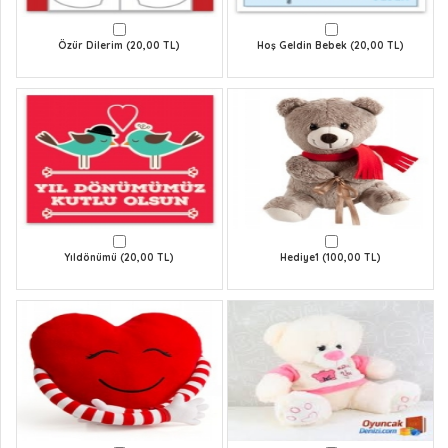
Özür Dilerim (20,00 TL)
Hoş Geldin Bebek (20,00 TL)
Yıldönümü (20,00 TL)
Hediye1 (100,00 TL)