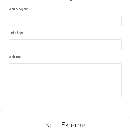
Adı Soyadı:
Telefon:
Adres:
Kart Ekleme