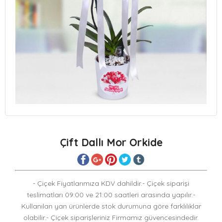
Çift Dallı Mor Orkide
- Çiçek Fiyatlarımıza KDV dahildir.- Çiçek siparişi
teslimatları 09:00 ve 21:00 saatleri arasında yapılır.-
Kullanılan yan ürünlerde stok durumuna göre farklılıklar
olabilir.- Çiçek siparişleriniz Firmamız güvencesindedir.