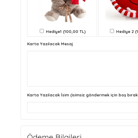
Hediye1 (100,00 TL)
Hediye 2 (
Karta Yazılacak Mesaj
Karta Yazılacak İsim (isimsiz göndermek için boş bırak
Ödeme Bilgileri