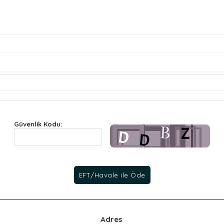
Güvenlik Kodu:
Adres