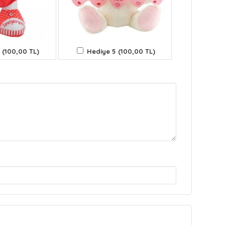
 (100,00 TL)
Hediye 5 (100,00 TL)