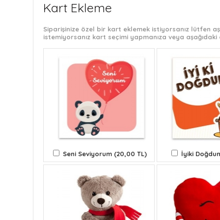
Kart Ekleme
Siparişinize özel bir kart eklemek istiyorsanız lütfen
istemiyorsanız kart seçimi yapmanıza veya aşağıdaki 
Seni Seviyorum (20,00 TL)
İyiki Doğdun