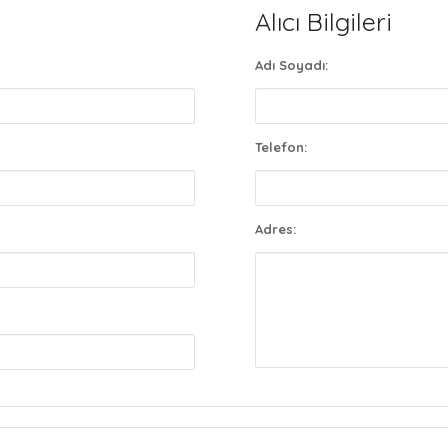
Alıcı Bilgileri
Adı Soyadı:
Telefon:
Adres: