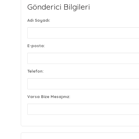
Gönderici Bilgileri
Adı Soyadı:
E-posta:
Telefon:
Varsa Bize Mesajınız: