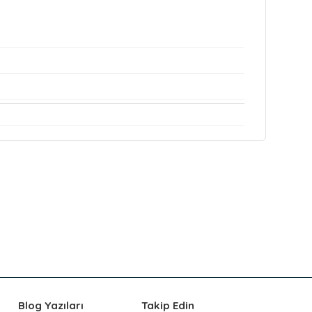
Blog Yazıları
Takip Edin