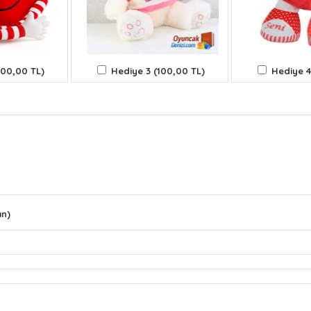
100,00 TL)
Hediye 3 (100,00 TL)
Hediye 4
ın)