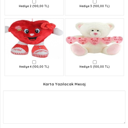
Hediye 2 (100,00 TL)
Hediye 3 (100,00 TL)
Hediye 4 (100,00 TL)
Hediye 5 (100,00 TL)
Karta Yazılacak Mesaj