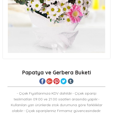
Papatya ve Gerbera Buketi
- Çiçek Fiyatlarımıza KDV dahildir.- Çiçek siparişi
teslimatları 09:00 ve 21:00 saatleri arasında yapılır.-
Kullanılan yan ürünlerde stok durumuna göre farklılıklar
olabilir.- Çiçek siparişleriniz Firmamız güvencesindedir.