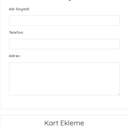
Adı Soyadı:
Telefon:
Adres:
Kart Ekleme