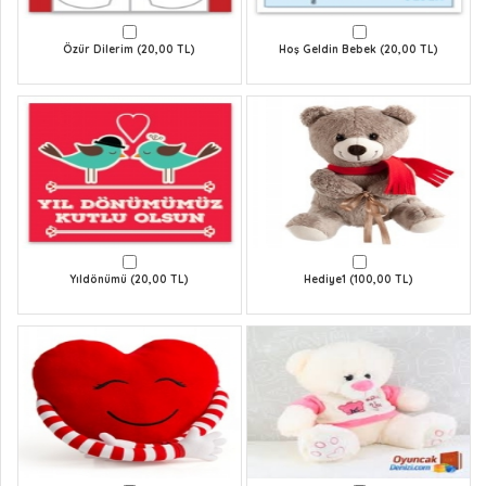
Özür Dilerim (20,00 TL)
Hoş Geldin Bebek (20,00 TL)
Yıldönümü (20,00 TL)
Hediye1 (100,00 TL)