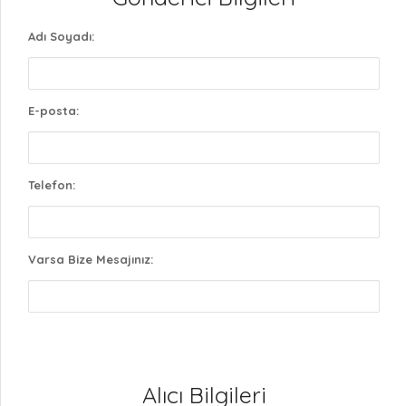
Adı Soyadı:
E-posta:
Telefon:
Varsa Bize Mesajınız:
Alıcı Bilgileri