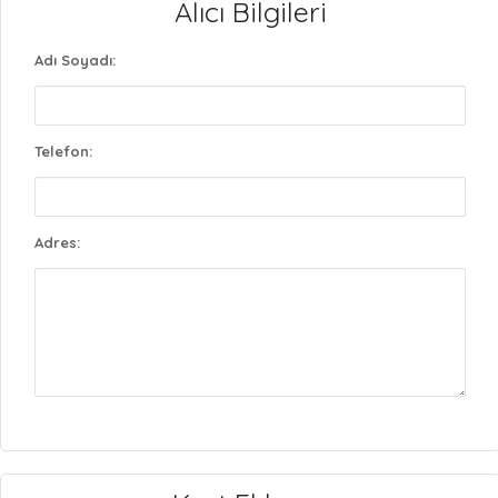
Alıcı Bilgileri
Adı Soyadı:
Telefon:
Adres: