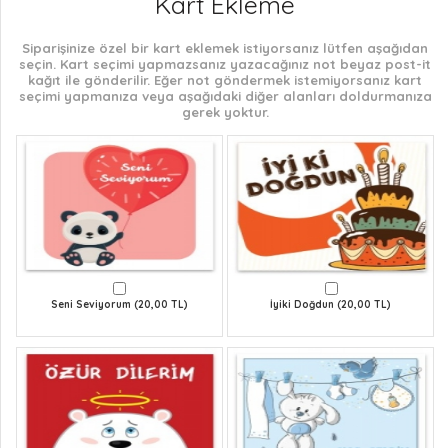
Kart Ekleme
Siparişinize özel bir kart eklemek istiyorsanız lütfen aşağıdan
seçin. Kart seçimi yapmazsanız yazacağınız not beyaz post-it
kağıt ile gönderilir. Eğer not göndermek istemiyorsanız kart
seçimi yapmanıza veya aşağıdaki diğer alanları doldurmanıza
gerek yoktur.
Seni Seviyorum (20,00 TL)
İyiki Doğdun (20,00 TL)