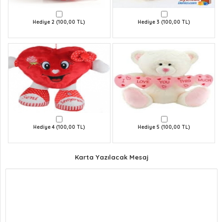
Hediye 2 (100,00 TL)
Hediye 3 (100,00 TL)
Hediye 4 (100,00 TL)
Hediye 5 (100,00 TL)
Karta Yazılacak Mesaj