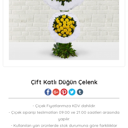
Çift Katlı Düğün Çelenk
- Çiçek Fiyatlarımıza KDV dahildir.
- Çiçek siparişi teslimatları 09:00 ve 21:00 saatleri arasında
yapılır.
- Kullanılan yan ürünlerde stok durumuna göre farklılıklar