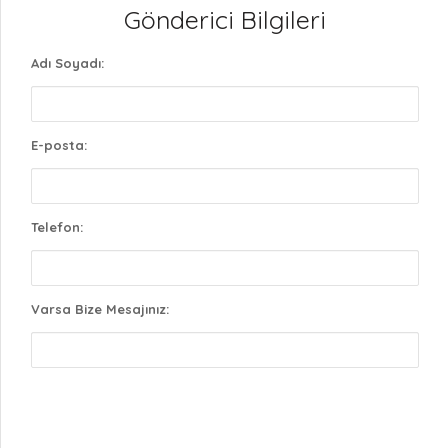
Gönderici Bilgileri
Adı Soyadı:
E-posta:
Telefon:
Varsa Bize Mesajınız: