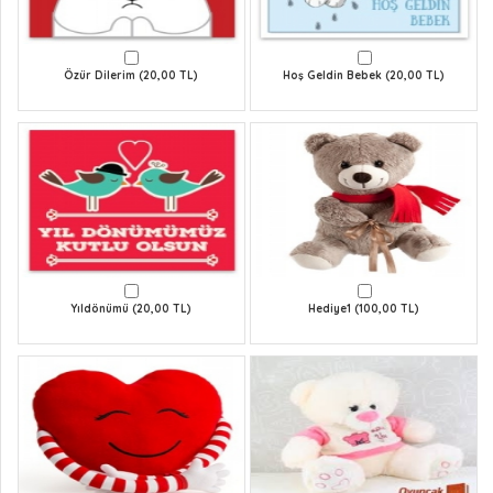
Özür Dilerim (20,00 TL)
Hoş Geldin Bebek (20,00 TL)
Yıldönümü (20,00 TL)
Hediye1 (100,00 TL)